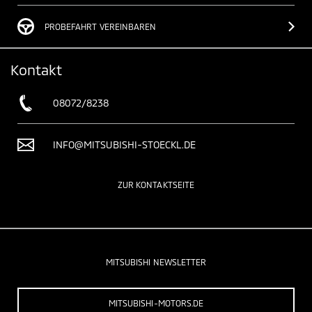
PROBEFAHRT VEREINBAREN
Kontakt
08072/8238
INFO@MITSUBISHI-STOECKL.DE
ZUR KONTAKTSEITE
MITSUBISHI NEWSLETTER
MITSUBISHI-MOTORS.DE