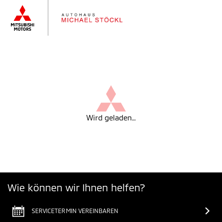
Wird geladen…
Wie können wir Ihnen helfen?
SERVICETERMIN VEREINBAREN