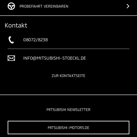
PROBEFAHRT VEREINBAREN
Kontakt
08072/8238
INFO@MITSUBISHI-STOECKL.DE
ZUR KONTAKTSEITE
MITSUBISHI NEWSLETTER
MITSUBISHI-MOTORS.DE