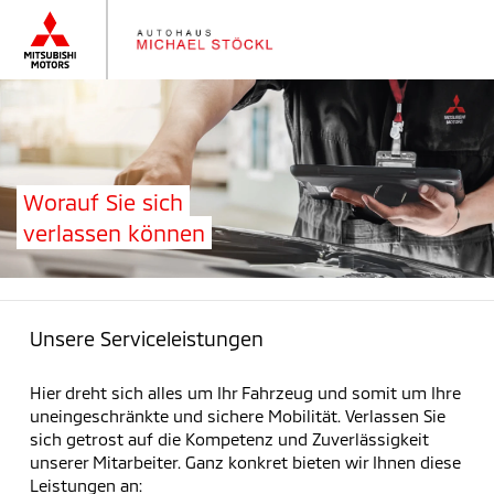
Worauf Sie sich
verlassen können
Unsere Serviceleistungen
Hier dreht sich alles um Ihr Fahrzeug und somit um Ihre
uneingeschränkte und sichere Mobilität. Verlassen Sie
sich getrost auf die Kompetenz und Zuverlässigkeit
unserer Mitarbeiter. Ganz konkret bieten wir Ihnen diese
Leistungen an: