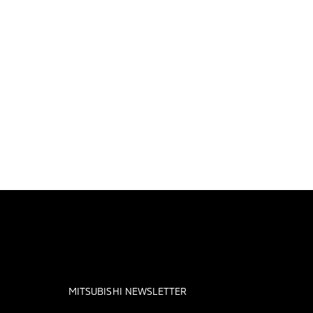
MITSUBISHI NEWSLETTER