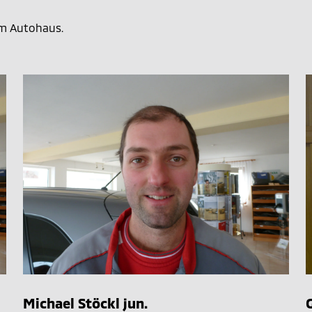
em Autohaus.
Michael Stöckl jun.