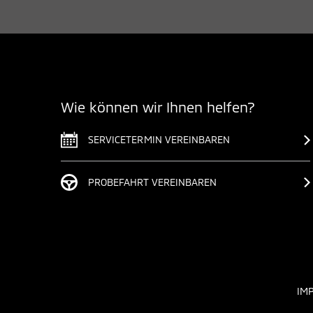
Wie können wir Ihnen helfen?
SERVICETERMIN VEREINBAREN
PROBEFAHRT VEREINBAREN
IM