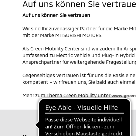
Auf uns können Sie vertrau
Auf uns können Sie vertrauen
Wir sind Ihr zuverlässiger Partner für die Marke 
mit der Marke MITSUBISHI MOTORS.
Als Green Mobility Center sind wir zudem Ihr Ansp
umfassend zu Electric Vehicle und Plug-in Hybrid
Ansprechpartner für weitergehende Fragestellung
Gegenseitiges Vertrauen ist für uns die Basis ein
kompetent – wir freuen uns, Sie bald auch einmal
Mehr zum Thema Green Mobility unter
www.greenm