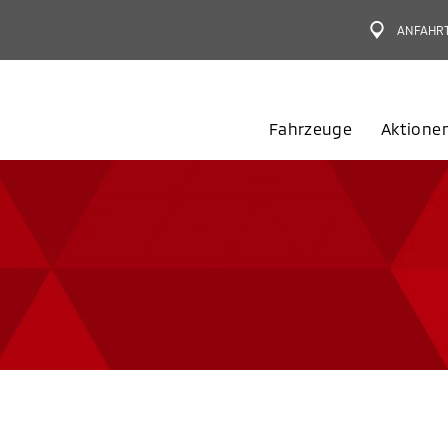
ANFAHR
Fahrzeuge
Aktione