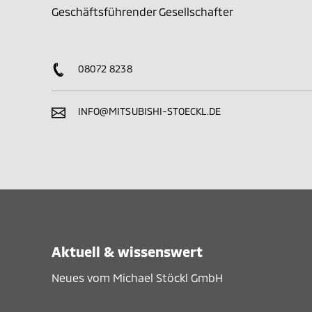
Geschäftsführender Gesellschafter
08072 8238
INFO@MITSUBISHI-STOECKL.DE
Aktuell & wissenswert
Neues vom Michael Stöckl GmbH