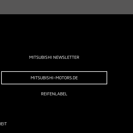
MITSUBISHI NEWSLETTER
MITSUBISHI-MOTORS.DE
REIFENLABEL
EIT