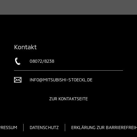
Kontakt
08072/8238
INFO@MITSUBISHI-STOECKL.DE
ZUR KONTAKTSEITE
PRESSUM
DATENSCHUTZ
ERKLÄRUNG ZUR BARRIEREFREIH