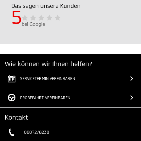
Das sagen unsere Kunden
5
bei Google
Wie können wir Ihnen helfen?
SERVICETERMIN VEREINBAREN
PROBEFAHRT VEREINBAREN
Kontakt
08072/8238