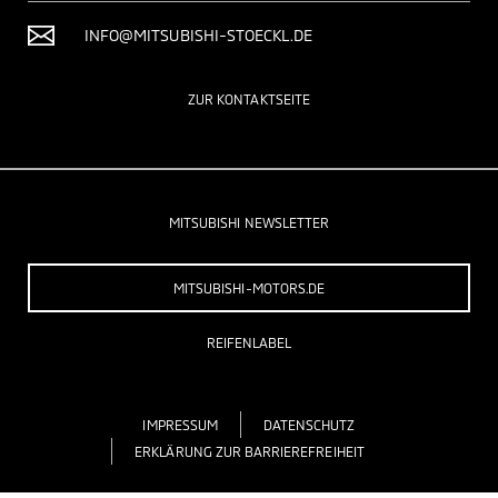
INFO@MITSUBISHI-STOECKL.DE
ZUR KONTAKTSEITE
MITSUBISHI NEWSLETTER
MITSUBISHI-MOTORS.DE
REIFENLABEL
IMPRESSUM
DATENSCHUTZ
ERKLÄRUNG ZUR BARRIEREFREIHEIT