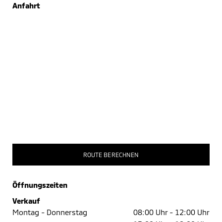
Anfahrt
ROUTE BERECHNEN
Öffnungszeiten
Verkauf
Montag - Donnerstag
08:00 Uhr -
12:00 Uhr