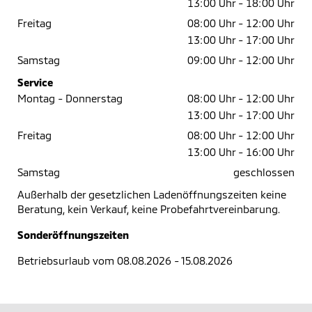
13:00 Uhr -
18:00 Uhr
Freitag
08:00 Uhr -
12:00 Uhr
13:00 Uhr -
17:00 Uhr
Samstag
09:00 Uhr -
12:00 Uhr
Service
Montag - Donnerstag
08:00 Uhr -
12:00 Uhr
13:00 Uhr -
17:00 Uhr
Freitag
08:00 Uhr -
12:00 Uhr
13:00 Uhr -
16:00 Uhr
Samstag
geschlossen
Außerhalb der gesetzlichen Ladenöffnungszeiten keine
Beratung, kein Verkauf, keine Probefahrtvereinbarung.
Sonderöffnungszeiten
Betriebsurlaub vom 08.08.2026 - 15.08.2026